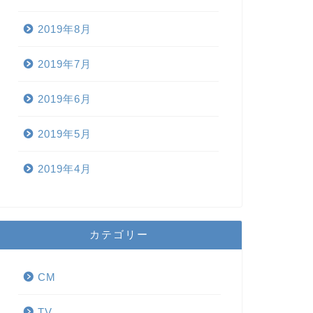
2019年8月
2019年7月
2019年6月
2019年5月
2019年4月
カテゴリー
CM
TV