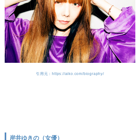
引用元：https://aiko.com/biography/
岸井ゆきの（女優）