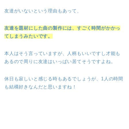
友達がいないという理由もあって、
友達を題材にした曲の製作には、すごく時間がかかっ
てしまうみたいです。
本人はそう言っていますが、人柄もいいですし才能も
あるので周りに友達はいっぱい居てそうですよね。
休日も寂しいと感じる時もあるでしょうが、1人の時間
も結構好きなんだと思いますね！