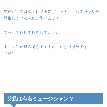
友達だけではなくビジネスパートナーとしてお互いを
尊重しているんだと思います！
でも、テレビで拝見していると
すごく仲が良さそうですよね。かなり意外です。
（笑）
父親は有名ミュージシャン？