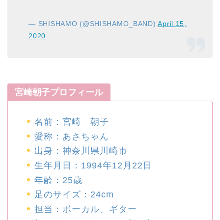
— SHISHAMO (@SHISHAMO_BAND)
April 15,
2020
宮崎朝子プロフィール
名前：宮崎 朝子
愛称：あさちゃん
出身：神奈川県川崎市
生年月日：1994年12月22日
年齢：25歳
足のサイズ：24cm
担当：ボーカル、ギター