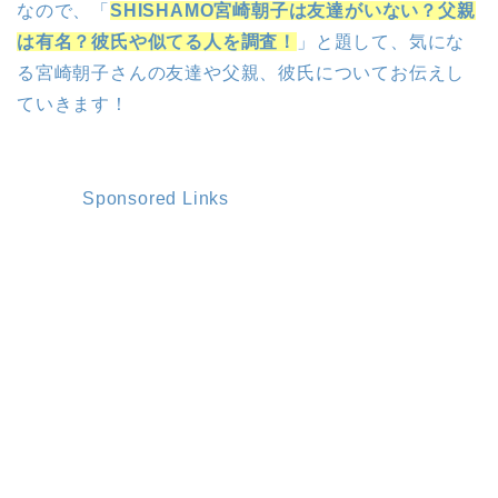
なので、「
SHISHAMO宮崎朝子は友達がいない？父親
は有名？彼氏や似てる人を調査！
」と題して、気にな
る宮崎朝子さんの友達や父親、彼氏についてお伝えし
ていきます！
Sponsored Links