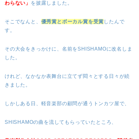
わらない」
を披露しました。
そこでなんと、
優秀賞とボーカル賞を受賞
したんで
す。
その大会をきっかけに、名前をSHISHAMOに改名しま
した。
けれど、なかなか表舞台に立てず悶々とする日々が続
きました。
しかしある日、軽音楽部の顧問が通うトンカツ屋で、
SHISHAMOの曲を流してもらっていたところ、