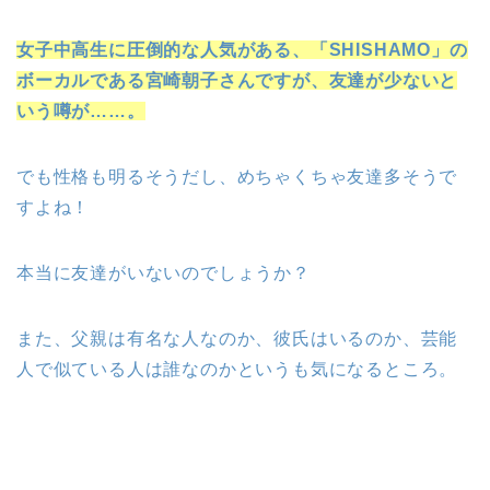
女子中高生に圧倒的な人気がある、「SHISHAMO」の
ボーカルである宮崎朝子さんですが、友達が少ないと
いう噂が……。
でも性格も明るそうだし、めちゃくちゃ友達多そうで
すよね！
本当に友達がいないのでしょうか？
また、父親は有名な人なのか、彼氏はいるのか、芸能
人で似ている人は誰なのかというも気になるところ。