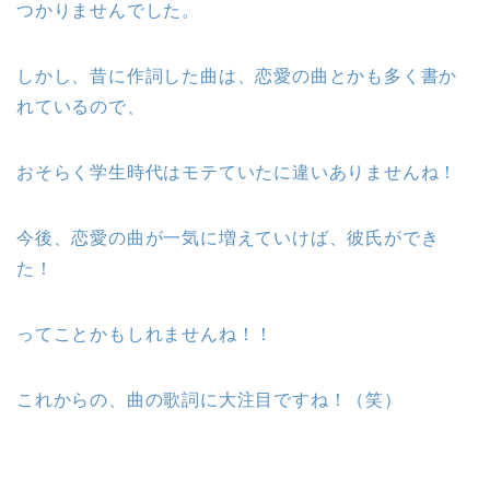
つかりませんでした。
しかし、昔に作詞した曲は、恋愛の曲とかも多く書か
れているので、
おそらく学生時代はモテていたに違いありませんね！
今後、恋愛の曲が一気に増えていけば、彼氏ができ
た！
ってことかもしれませんね！！
これからの、曲の歌詞に大注目ですね！（笑）