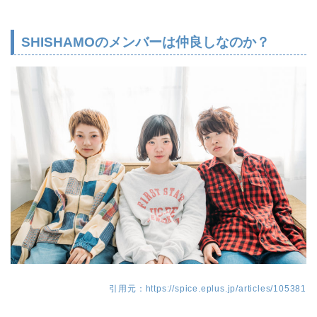
SHISHAMOのメンバーは仲良しなのか？
引用元：https://spice.eplus.jp/articles/105381