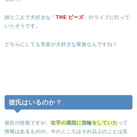
姉と二人で大好きな「
THE ピーズ
」のライブに行って
いたそうです。
どちらにしても音楽が大好きな家族なんですね！
彼氏はいるのか？
彼氏の情報ですが、
右手の薬指に指輪をしていた
っ
て
情報はあるものの、今のところはそれ以上のことは見