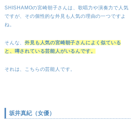
SHISHAMOの宮崎朝子さんは、歌唱力や演奏力で人気
ですが、その個性的な外見も人気の理由の一つですよ
ね。
そんな、
外見も人気の宮崎朝子さんによく似ている
と、噂されている芸能人がいるんです。
それは、こちらの芸能人です。
坂井真紀（女優）