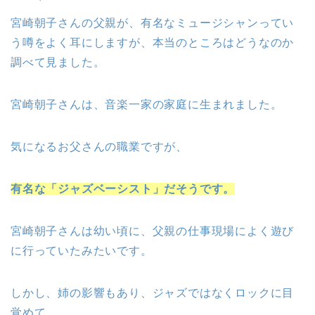
宮崎朝子さんの父親が、有名なミュージシャンってい
う噂をよく耳にしますが、本当のところはどうなのか
調べて見ました。
宮崎朝子さんは、音楽一家の家庭に生まれました。
気になるお父さんの職業ですが、
有名な「ジャズベーシスト」だそうです。
宮崎朝子さんは幼い頃に、父親の仕事現場によく遊び
に行っていたみたいです。
しかし、姉の影響もあり、ジャズではなくロックに目
覚めて、