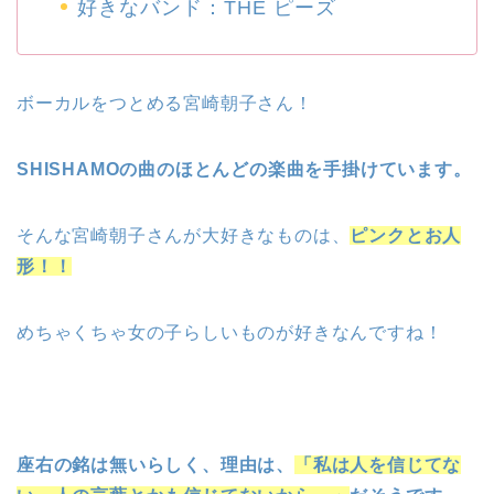
好きなバンド：THE ピーズ
ボーカルをつとめる宮崎朝子さん！
SHISHAMOの曲のほとんどの楽曲を手掛けています。
そんな宮崎朝子さんが大好きなものは、
ピンクとお人
形！！
めちゃくちゃ女の子らしいものが好きなんですね！
座右の銘は無いらしく、理由は、
「私は人を信じてな