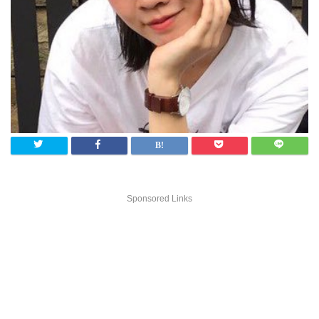
Sponsored Links