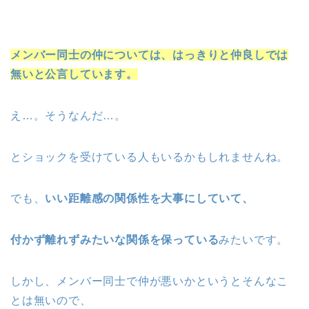
メンバー同士の仲については、はっきりと仲良しでは
無いと公言しています。
え…。そうなんだ…。
とショックを受けている人もいるかもしれませんね。
でも、
いい距離感の関係性を大事にしていて、
付かず離れずみたいな関係を保っている
みたいです。
しかし、メンバー同士で仲が悪いかというとそんなこ
とは無いので、