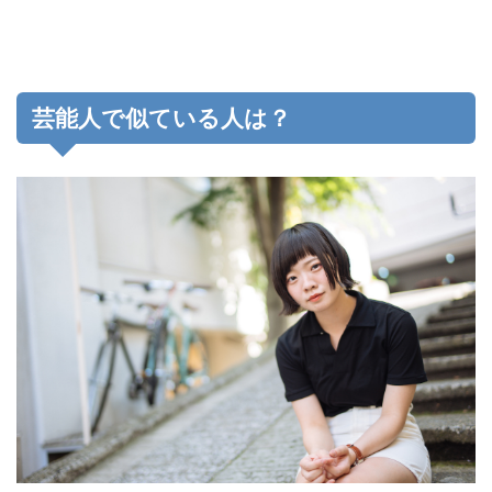
芸能人で似ている人は？