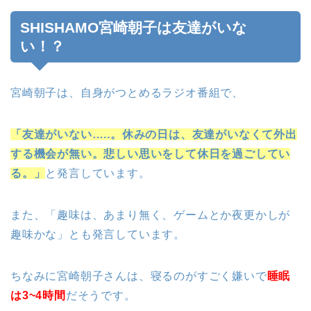
SHISHAMO宮崎朝子は友達がいな
い！？
宮崎朝子は、自身がつとめるラジオ番組で、
「友達がいない…..。休みの日は、友達がいなくて外出
する機会が無い。悲しい思いをして休日を過ごしてい
る。」
と発言しています。
また、「趣味は、あまり無く、ゲームとか夜更かしが
趣味かな」とも発言しています。
ちなみに宮崎朝子さんは、寝るのがすごく嫌いで
睡眠
は3~4時間
だそうです。