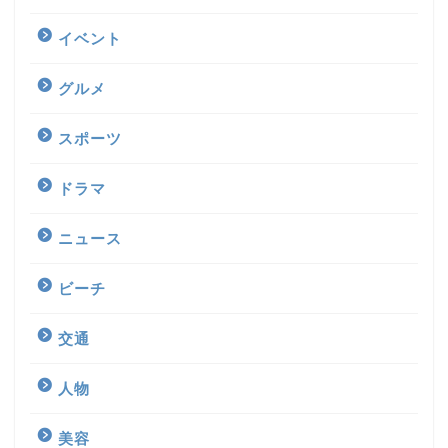
イベント
グルメ
スポーツ
ドラマ
ニュース
ビーチ
交通
人物
美容