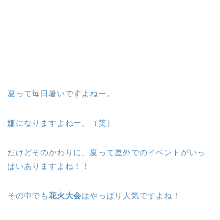
夏って毎日暑いですよねー。
嫌になりますよねー。（笑）
だけどそのかわりに、夏って屋外でのイベントがいっ
ぱいありますよね！！
その中でも
花火大会
はやっぱり人気ですよね！