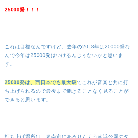
25000発！！！
これは目標なんですけど、去年の2018年は20000発な
んで今年は25000発はいけるんじゃないかと思いま
す。
25000発は、西日本でも最大級
でこれが音楽と共に打
ち上げられるので最後まで飽きることなく見ることが
できると思います。
打ち上げ場所は、泉南市にあるりんくう南浜公園のタ