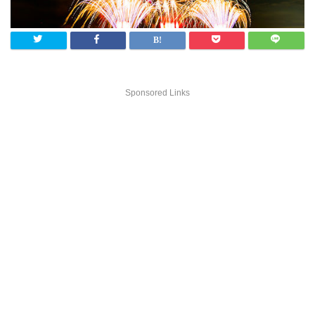
Sponsored Links