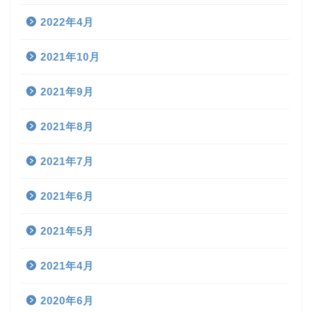
2022年4月
2021年10月
2021年9月
2021年8月
2021年7月
2021年6月
2021年5月
2021年4月
2020年6月