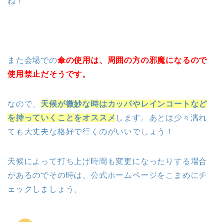
ね！
また会場での
傘の使用は、周囲の方の邪魔になるので
使用禁止だそうです。
なので、
天候が微妙な時はカッパやレインコートなど
を持っていくことをオススメ
します。あとは少々濡れ
ても大丈夫な格好で行くのがいいでしょう！
天候によって打ち上げ時間も変更になったりする場合
があるのでその時は、公式ホームページをこまめにチ
ェックしましょう。