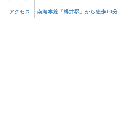
アクセス
南海本線「樽井駅」から徒歩10分