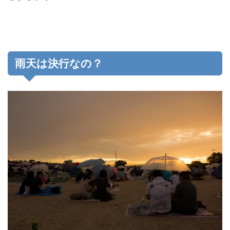
雨天は決行なの？