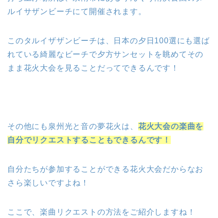
ルイサザンビーチにて開催されます。
このタルイザザンビーチは、日本の夕日100選にも選ば
れている綺麗なビーチで夕方サンセットを眺めてその
まま花火大会を見ることだってできるんです！
その他にも泉州光と音の夢花火は、
花火大会の楽曲を
自分でリクエストすることもできるんです！
自分たちが参加することができる花火大会だからなお
さら楽しいですよね！
ここで、楽曲リクエストの方法をご紹介しますね！