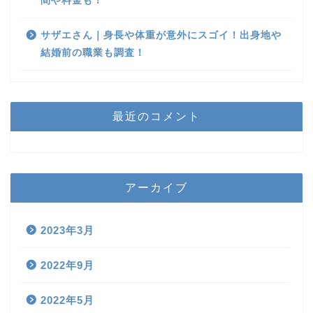
間や料金も！
サザエさん｜身長や体重が意外にスゴイ！出身地や
結婚前の職業も調査！
最近のコメント
アーカイブ
2023年3月
2022年9月
2022年5月