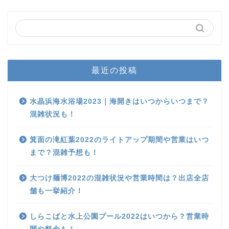
最近の投稿
水晶浜海水浴場2023｜海開きはいつからいつまで？
混雑状況も！
箕面の滝紅葉2022のライトアップ期間や営業はいつ
まで？混雑予想も！
大つけ麺博2022の混雑状況や営業時間は？出店全店
舗も一挙紹介！
しらこばと水上公園プール2022はいつから？営業時