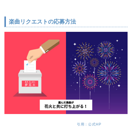
楽曲リクエストの応募方法
引用：公式HP