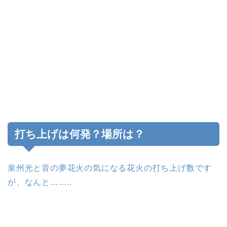
打ち上げは何発？場所は？
泉州光と音の夢花火の気になる花火の打ち上げ数です
が、なんと……..