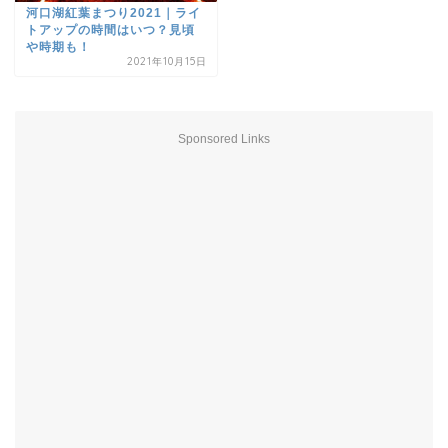
河口湖紅葉まつり2021｜ライ
トアップの時間はいつ？見頃
や時期も！
2021年10月15日
Sponsored Links