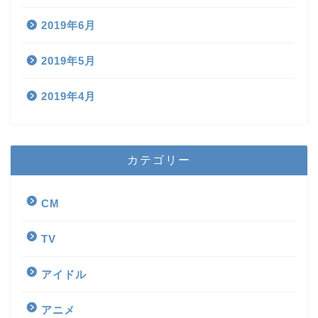
2019年6月
2019年5月
2019年4月
カテゴリー
CM
TV
アイドル
アニメ