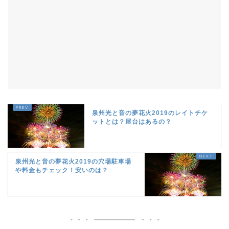
泉州光と音の夢花火2019のレイトチケ
ットとは？屋台はあるの？
泉州光と音の夢花火2019の穴場駐車場
や料金もチェック！安いのは？