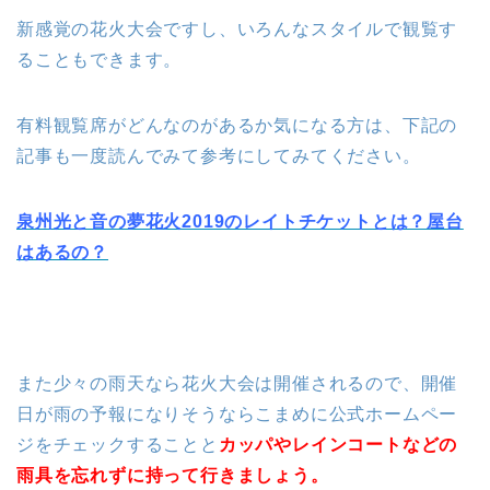
新感覚の花火大会ですし、いろんなスタイルで観覧す
ることもできます。
有料観覧席がどんなのがあるか気になる方は、下記の
記事も一度読んでみて参考にしてみてください。
泉州光と音の夢花火2019のレイトチケットとは？屋台
はあるの？
また少々の雨天なら花火大会は開催されるので、開催
日が雨の予報になりそうならこまめに公式ホームペー
ジをチェックすることと
カッパやレインコートなどの
雨具を忘れずに持って行きましょう。