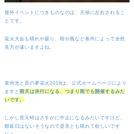
屋外イベントにつきものなのは、天候に左右されるこ
とです。
花火大会も晴れや曇り、雨や風など条件によって全然
見方が違いますよね。
泉州光と音の夢花火2019は、公式ホームページにより
ますと
雨天は決行になる、つまり雨でも開催するみた
いです。
しかし荒天時はさすがに中止になるみたいですけど、
順延日はないそうなので是非とも晴れて欲しいです