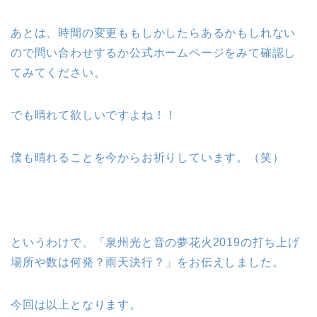
あとは、時間の変更ももしかしたらあるかもしれない
ので問い合わせするか公式ホームページをみて確認し
てみてください。
でも晴れて欲しいですよね！！
僕も晴れることを今からお祈りしています。（笑）
というわけで、「泉州光と音の夢花火2019の打ち上げ
場所や数は何発？雨天決行？」をお伝えしました。
今回は以上となります。