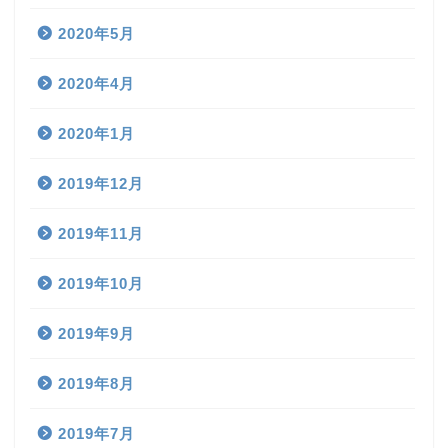
2020年5月
2020年4月
2020年1月
2019年12月
2019年11月
2019年10月
2019年9月
2019年8月
2019年7月