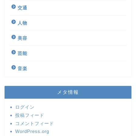
交通
人物
美容
芸能
音楽
メタ情報
ログイン
投稿フィード
コメントフィード
WordPress.org