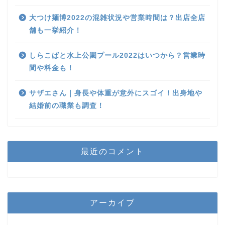
大つけ麺博2022の混雑状況や営業時間は？出店全店
舗も一挙紹介！
しらこばと水上公園プール2022はいつから？営業時
間や料金も！
サザエさん｜身長や体重が意外にスゴイ！出身地や
結婚前の職業も調査！
最近のコメント
アーカイブ