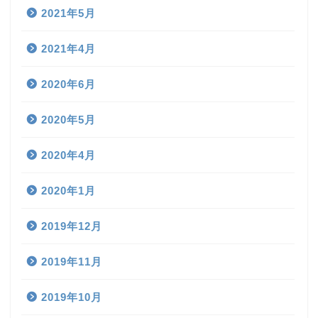
2021年5月
2021年4月
2020年6月
2020年5月
2020年4月
2020年1月
2019年12月
2019年11月
2019年10月