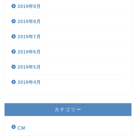
2019年9月
2019年8月
2019年7月
2019年6月
2019年5月
2019年4月
カテゴリー
CM