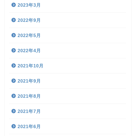
2023年3月
2022年9月
2022年5月
2022年4月
2021年10月
2021年9月
2021年8月
2021年7月
2021年6月