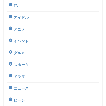
TV
アイドル
アニメ
イベント
グルメ
スポーツ
ドラマ
ニュース
ビーチ