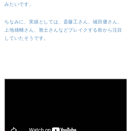
みたいです。
ちなみに、実績としては、斎藤工さん、城田優さん、
上地雄輔さん、敦士さんなどブレイクする前から注目
していたそうです。