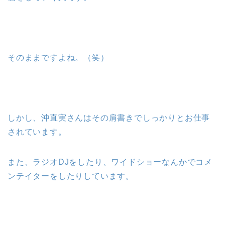
そのままですよね。（笑）
しかし、沖直実さんはその肩書きでしっかりとお仕事
されています。
また、ラジオDJをしたり、ワイドショーなんかでコメ
ンテイターをしたりしています。