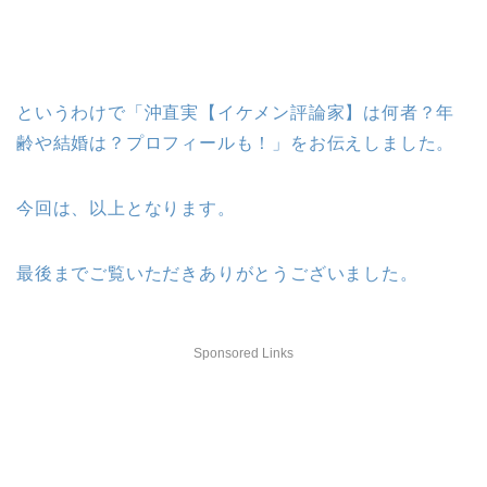
というわけで「沖直実【イケメン評論家】は何者？年
齢や結婚は？プロフィールも！」をお伝えしました。
今回は、以上となります。
最後までご覧いただきありがとうございました。
Sponsored Links