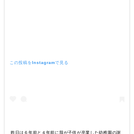
この投稿をInstagramで見る
昨日は６年前と４年前に我が子供が卒業した幼稚園の謝