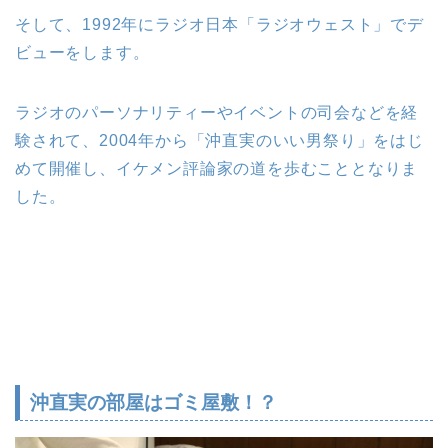
そして、1992年にラジオ日本「ラジオウェスト」でデ
ビューをします。
ラジオのパーソナリティーやイベントの司会などを経
験されて、2004年から「沖直実のいい男祭り」をはじ
めて開催し、イケメン評論家の道を歩むこととなりま
した。
沖直実の部屋はゴミ屋敷！？