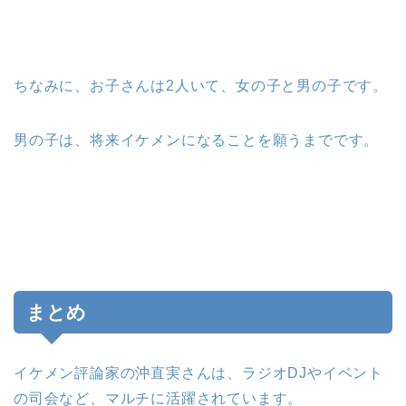
ちなみに、お子さんは2人いて、女の子と男の子です。
男の子は、将来イケメンになることを願うまでです。
まとめ
イケメン評論家の沖直実さんは、ラジオDJやイベント
の司会など、マルチに活躍されています。