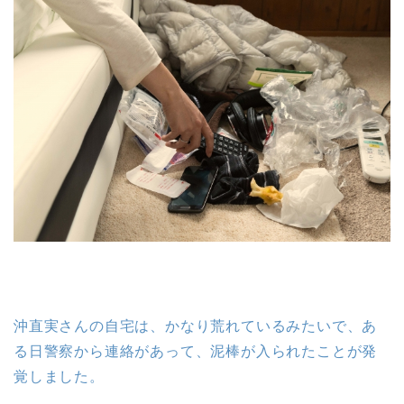
沖直実さんの自宅は、かなり荒れているみたいで、あ
る日警察から連絡があって、泥棒が入られたことが発
覚しました。