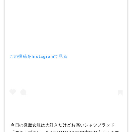
この投稿をInstagramで見る
今日の微魔女服は大好きだけどお高いシャツブランド