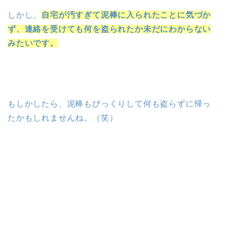
しかし、
自宅が汚すぎて泥棒に入られたことに気づか
ず、連絡を受けても何を盗られたか未だにわからない
みたいです。
もしかしたら、泥棒もびっくりして何も盗らずに帰っ
たかもしれませんね。（笑）