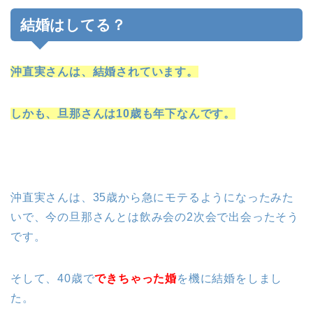
結婚はしてる？
沖直実さんは、結婚されています。
しかも、旦那さんは10歳も年下なんです。
沖直実さんは、35歳から急にモテるようになったみた
いで、今の旦那さんとは飲み会の2次会で出会ったそう
です。
そして、40歳で
できちゃった婚
を機に結婚をしまし
た。