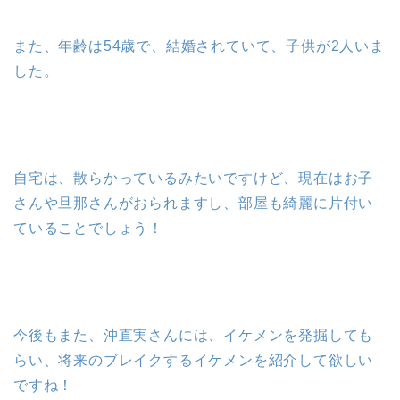
また、年齢は54歳で、結婚されていて、子供が2人いま
した。
自宅は、散らかっているみたいですけど、現在はお子
さんや旦那さんがおられますし、部屋も綺麗に片付い
ていることでしょう！
今後もまた、沖直実さんには、イケメンを発掘しても
らい、将来のブレイクするイケメンを紹介して欲しい
ですね！