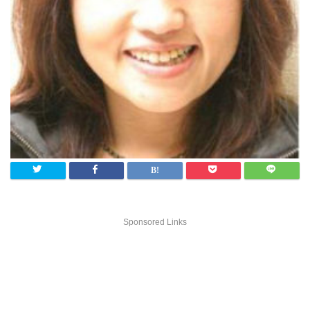
Sponsored Links