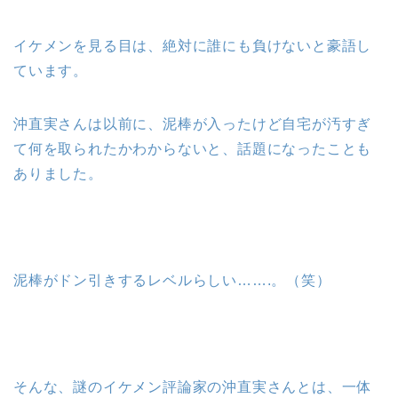
イケメンを見る目は、絶対に誰にも負けないと豪語し
ています。
沖直実さんは以前に、泥棒が入ったけど自宅が汚すぎ
て何を取られたかわからないと、話題になったことも
ありました。
泥棒がドン引きするレベルらしい…….。（笑）
そんな、謎のイケメン評論家の沖直実さんとは、一体