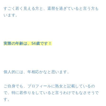
すごく若く見える方と、還暦を過ぎていると言う方も
います。
実際の年齢は、54歳です！
個人的には、年相応かなと思います。
ご自身でも、プロフィールに熟女と記載しているの
で、特に若作りをしていると言うわけでもなさそうで
す。