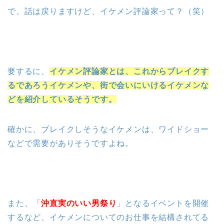
で、話は戻りますけど、イケメン評論家って？（笑）
要するに、
イケメン評論家とは、これからブレイクす
るであろうイケメンや、街で会いにいけるイケメンな
どを紹介しているそうです。
確かに、ブレイクしそうなイケメンは、ワイドショー
などで需要がありそうですよね。
また、「
沖直実のいい男祭り
」となるイベントを開催
するなど、イケメンについてのお仕事を結構されてる