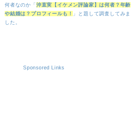
何者なのか「
沖直実【イケメン評論家】は何者？年齢
や結婚は？プロフィールも！
」と題して調査してみま
した。
Sponsored Links