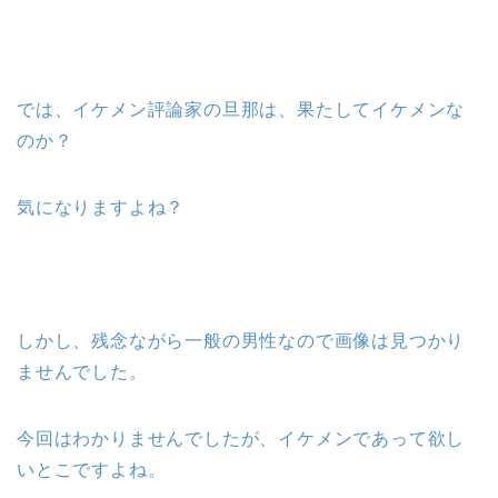
では、イケメン評論家の旦那は、果たしてイケメンな
のか？
気になりますよね？
しかし、残念ながら一般の男性なので画像は見つかり
ませんでした。
今回はわかりませんでしたが、イケメンであって欲し
いとこですよね。