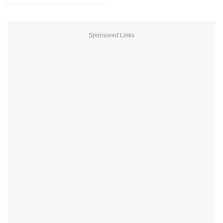
Sponsored Links