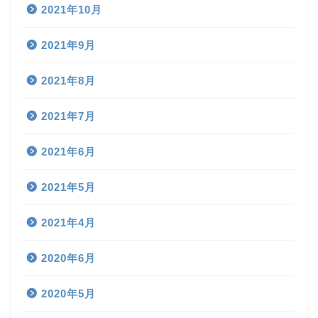
2021年10月
2021年9月
2021年8月
2021年7月
2021年6月
2021年5月
2021年4月
2020年6月
2020年5月