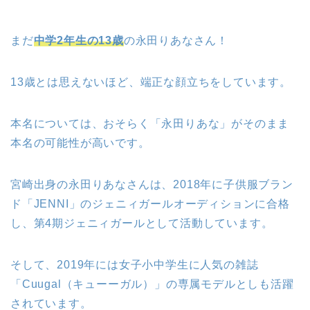
まだ
中学2年生の13歳
の永田りあなさん！
13歳とは思えないほど、端正な顔立ちをしています。
本名については、おそらく「永田りあな」がそのまま
本名の可能性が高いです。
宮崎出身の永田りあなさんは、2018年に子供服ブラン
ド「JENNI」のジェニィガールオーディションに合格
し、第4期ジェニィガールとして活動しています。
そして、2019年には女子小中学生に人気の雑誌
「Cuugal（キューーガル）」の専属モデルとしも活躍
されています。