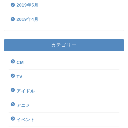
2019年5月
2019年4月
カテゴリー
CM
TV
アイドル
アニメ
イベント