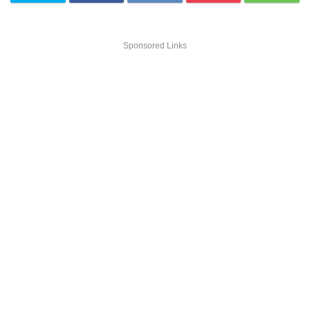
Sponsored Links