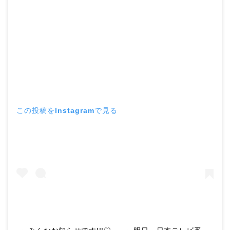
この投稿をInstagramで見る