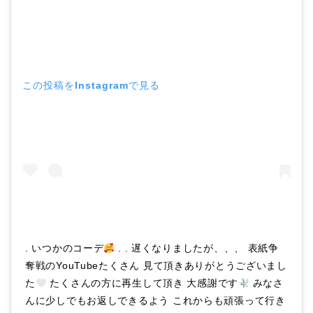
この投稿をInstagramで見る
. いつかのコーデ
. . 遅くなりましたが、、、 表紙争
奪戦のYouTubeたくさん 見て頂きありがとうございまし
た
たくさんの方に再生して頂き 大感謝です
みなさ
んに少しでもお返しできるよう これからも頑張って行き