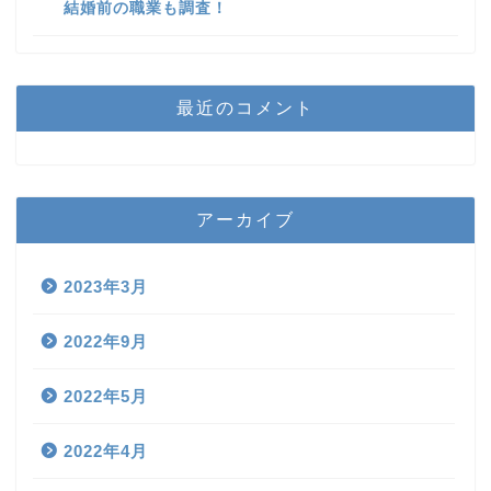
結婚前の職業も調査！
最近のコメント
アーカイブ
2023年3月
2022年9月
2022年5月
2022年4月