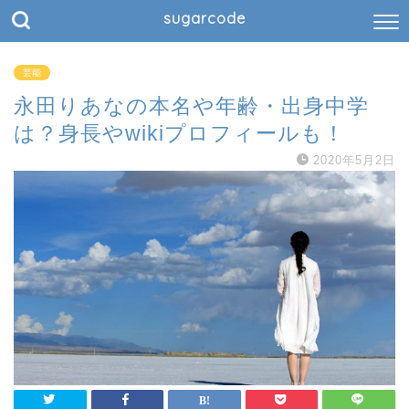
sugarcode
芸能
永田りあなの本名や年齢・出身中学
は？身長やwikiプロフィールも！
2020年5月2日