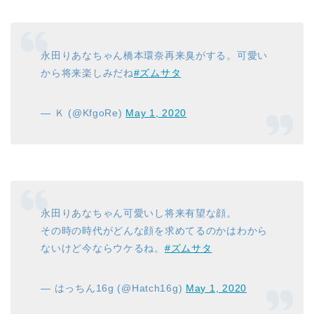
永田りあなちゃん橋本環奈再来臭がする。可愛い
から将来楽しみだね
#ズムサタ
— Ｋ (@KfgoRe)
May 1, 2020
永田りあなちゃん可愛いし将来有望な顔。
その時の時代がどんな顔を求めてるのかはわから
ないけど今ならウケるね。
#ズムサタ
— はっちん16g (@Hatch16g)
May 1, 2020