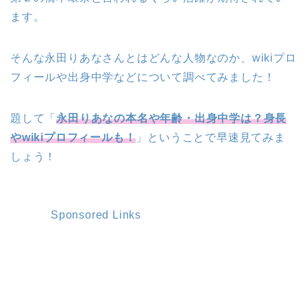
ます。
そんな永田りあなさんとはどんな人物なのか、wikiプロ
フィールや出身中学などについて調べてみました！
題して「
永田りあなの本名や年齢・出身中学は？身長
やwikiプロフィールも！
」ということで早速見てみま
しょう！
Sponsored Links