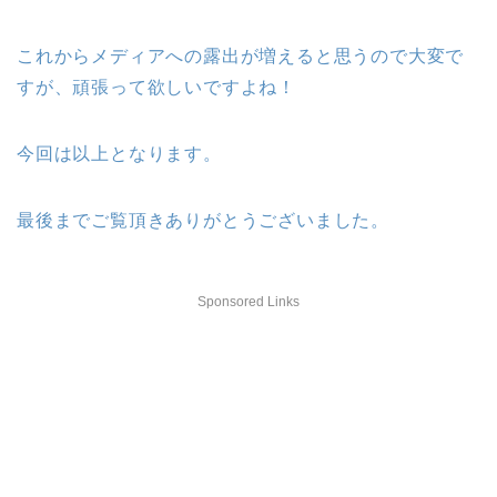
これからメディアへの露出が増えると思うので大変で
すが、頑張って欲しいですよね！
今回は以上となります。
最後までご覧頂きありがとうございました。
Sponsored Links