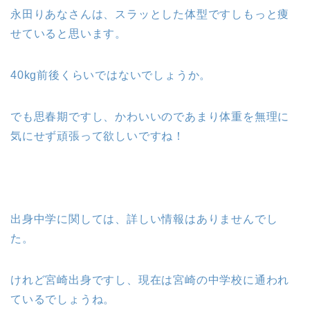
永田りあなさんは、スラッとした体型ですしもっと痩
せていると思います。
40kg前後くらいではないでしょうか。
でも思春期ですし、かわいいのであまり体重を無理に
気にせず頑張って欲しいですね！
出身中学に関しては、詳しい情報はありませんでし
た。
けれど宮崎出身ですし、現在は宮崎の中学校に通われ
ているでしょうね。