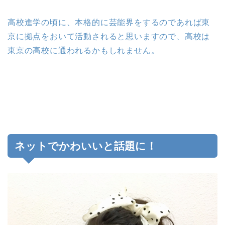
高校進学の頃に、本格的に芸能界をするのであれば東
京に拠点をおいて活動されると思いますので、高校は
東京の高校に通われるかもしれません。
ネットでかわいいと話題に！