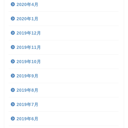
2020年4月
2020年1月
2019年12月
2019年11月
2019年10月
2019年9月
2019年8月
2019年7月
2019年6月