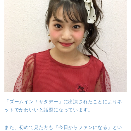
「ズームイン！サタデー」に出演されたことによりネ
ットでかわいいと話題になっています。
また、初めて見た方も『今日からファンになる』とい