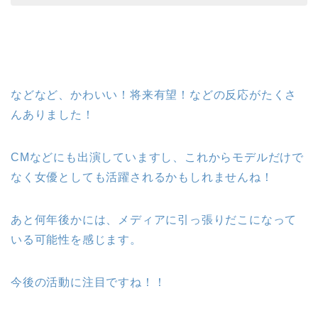
などなど、かわいい！将来有望！などの反応がたくさ
んありました！
CMなどにも出演していますし、これからモデルだけで
なく女優としても活躍されるかもしれませんね！
あと何年後かには、メディアに引っ張りだこになって
いる可能性を感じます。
今後の活動に注目ですね！！