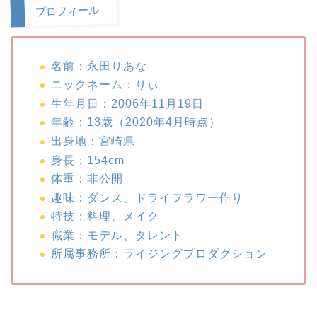
プロフィール
名前：永田りあな
ニックネーム：りぃ
生年月日：2006年11月19日
年齢：13歳（2020年4月時点）
出身地：宮崎県
身長：154cm
体重：非公開
趣味：ダンス、ドライフラワー作り
特技：料理、メイク
職業：モデル、タレント
所属事務所：ライジングプロダクション