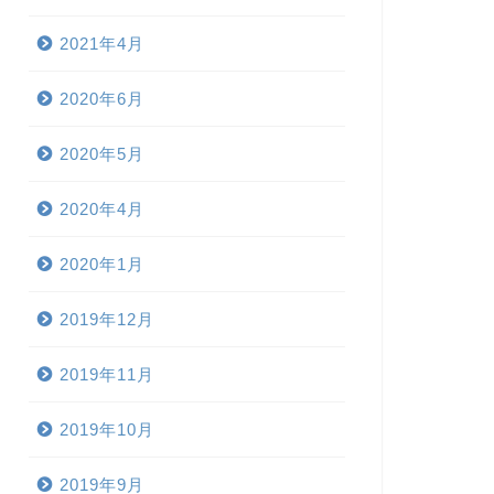
2021年4月
2020年6月
2020年5月
2020年4月
2020年1月
2019年12月
2019年11月
2019年10月
2019年9月